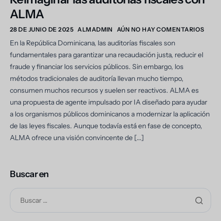
ALMA
28 DE JUNIO DE 2025
ALMADMIN
AÚN NO HAY COMENTARIOS
En la República Dominicana, las auditorías fiscales son
fundamentales para garantizar una recaudación justa, reducir el
fraude y financiar los servicios públicos. Sin embargo, los
métodos tradicionales de auditoría llevan mucho tiempo,
consumen muchos recursos y suelen ser reactivos. ALMA es
una propuesta de agente impulsado por IA diseñado para ayudar
a los organismos públicos dominicanos a modernizar la aplicación
de las leyes fiscales. Aunque todavía está en fase de concepto,
ALMA ofrece una visión convincente de [...]
Buscar en